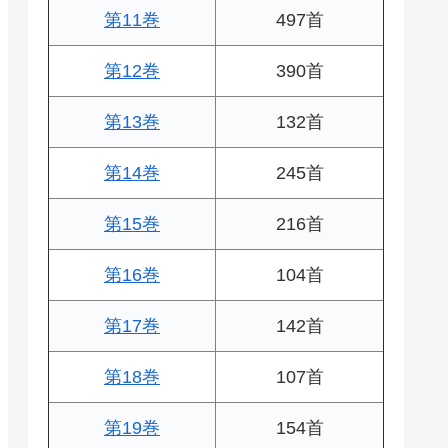
第11巻
497首
第12巻
390首
第13巻
132首
第14巻
245首
第15巻
216首
第16巻
104首
第17巻
142首
第18巻
107首
第19巻
154首