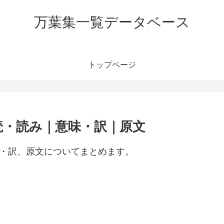
万葉集一覧データベース
トップページ
読・読み｜意味・訳｜原文
味・訳、原文についてまとめます。