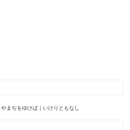
｜やまぢをゆけば｜いけりともなし