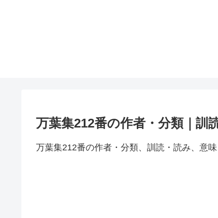
万葉集212番の作者・分類｜訓
万葉集212番の作者・分類、訓読・読み、意