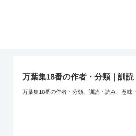
万葉集18番の作者・分類｜訓
万葉集18番の作者・分類、訓読・読み、意味