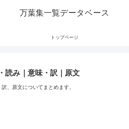
万葉集一覧データベース
トップページ
読・読み｜意味・訳｜原文
・訳、原文についてまとめます。