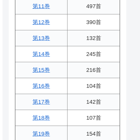
第11巻
497首
第12巻
390首
第13巻
132首
第14巻
245首
第15巻
216首
第16巻
104首
第17巻
142首
第18巻
107首
第19巻
154首