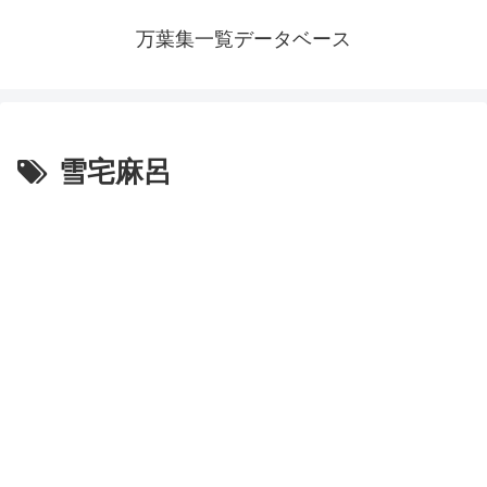
万葉集一覧データベース
雪宅麻呂