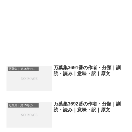
万葉集3691番の作者・分類｜訓
万葉集｜第15巻の和歌一覧
読・読み｜意味・訳｜原文
万葉集3692番の作者・分類｜訓
万葉集｜第15巻の和歌一覧
読・読み｜意味・訳｜原文