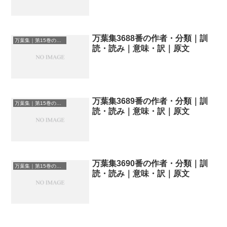
万葉集3688番の作者・分類｜訓
万葉集｜第15巻の和歌一覧
読・読み｜意味・訳｜原文
万葉集3689番の作者・分類｜訓
万葉集｜第15巻の和歌一覧
読・読み｜意味・訳｜原文
万葉集3690番の作者・分類｜訓
万葉集｜第15巻の和歌一覧
読・読み｜意味・訳｜原文