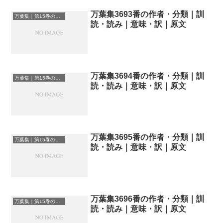
万葉集3693番の作者・分類｜訓
万葉集｜第15巻の和歌一覧
読・読み｜意味・訳｜原文
万葉集3694番の作者・分類｜訓
万葉集｜第15巻の和歌一覧
読・読み｜意味・訳｜原文
万葉集3695番の作者・分類｜訓
万葉集｜第15巻の和歌一覧
読・読み｜意味・訳｜原文
万葉集3696番の作者・分類｜訓
万葉集｜第15巻の和歌一覧
読・読み｜意味・訳｜原文