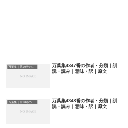
万葉集4347番の作者・分類｜訓
万葉集｜第20巻の和歌一覧
読・読み｜意味・訳｜原文
万葉集4348番の作者・分類｜訓
万葉集｜第20巻の和歌一覧
読・読み｜意味・訳｜原文