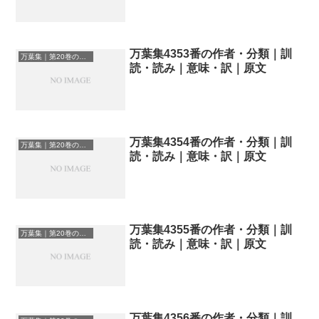
万葉集4353番の作者・分類｜訓
万葉集｜第20巻の和歌一覧
読・読み｜意味・訳｜原文
万葉集4354番の作者・分類｜訓
万葉集｜第20巻の和歌一覧
読・読み｜意味・訳｜原文
万葉集4355番の作者・分類｜訓
万葉集｜第20巻の和歌一覧
読・読み｜意味・訳｜原文
万葉集4356番の作者・分類｜訓