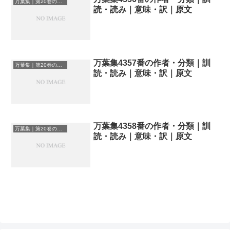
万葉集｜第20巻の和歌一覧
読・読み｜意味・訳｜原文
万葉集4357番の作者・分類｜訓
万葉集｜第20巻の和歌一覧
読・読み｜意味・訳｜原文
万葉集4358番の作者・分類｜訓
万葉集｜第20巻の和歌一覧
読・読み｜意味・訳｜原文