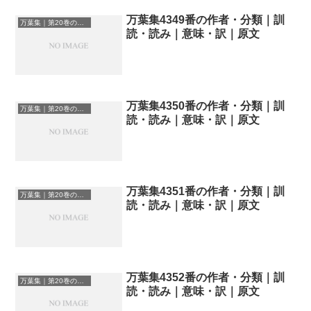
万葉集4349番の作者・分類｜訓
万葉集｜第20巻の和歌一覧
読・読み｜意味・訳｜原文
万葉集4350番の作者・分類｜訓
万葉集｜第20巻の和歌一覧
読・読み｜意味・訳｜原文
万葉集4351番の作者・分類｜訓
万葉集｜第20巻の和歌一覧
読・読み｜意味・訳｜原文
万葉集4352番の作者・分類｜訓
万葉集｜第20巻の和歌一覧
読・読み｜意味・訳｜原文