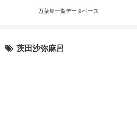
万葉集一覧データベース
茨田沙弥麻呂