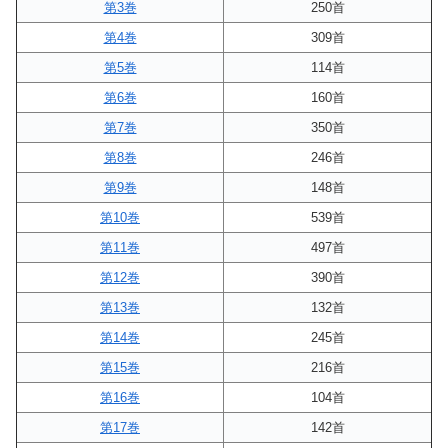
第3巻
250首
第4巻
309首
第5巻
114首
第6巻
160首
第7巻
350首
第8巻
246首
第9巻
148首
第10巻
539首
第11巻
497首
第12巻
390首
第13巻
132首
第14巻
245首
第15巻
216首
第16巻
104首
第17巻
142首