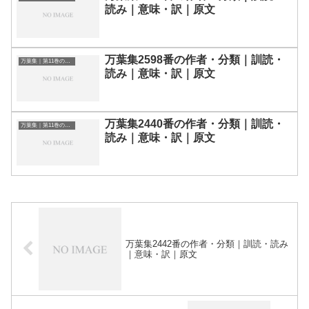
読み｜意味・訳｜原文
万葉集2598番の作者・分類｜訓読・
万葉集｜第11巻の和歌一覧
読み｜意味・訳｜原文
万葉集2440番の作者・分類｜訓読・
万葉集｜第11巻の和歌一覧
読み｜意味・訳｜原文
万葉集2442番の作者・分類｜訓読・読み
｜意味・訳｜原文