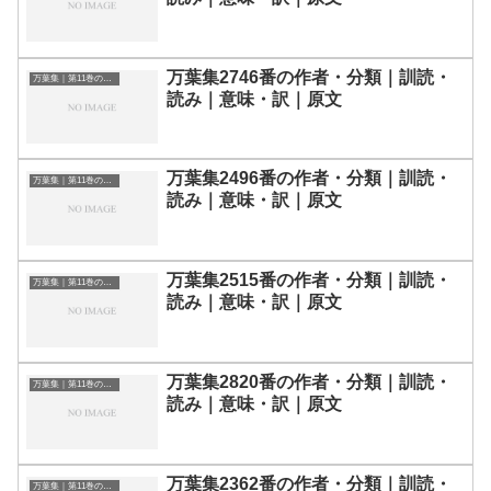
万葉集2746番の作者・分類｜訓読・
万葉集｜第11巻の和歌一覧
読み｜意味・訳｜原文
万葉集2496番の作者・分類｜訓読・
万葉集｜第11巻の和歌一覧
読み｜意味・訳｜原文
万葉集2515番の作者・分類｜訓読・
万葉集｜第11巻の和歌一覧
読み｜意味・訳｜原文
万葉集2820番の作者・分類｜訓読・
万葉集｜第11巻の和歌一覧
読み｜意味・訳｜原文
万葉集2362番の作者・分類｜訓読・
万葉集｜第11巻の和歌一覧