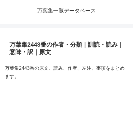
万葉集一覧データベース
万葉集2443番の作者・分類｜訓読・読み｜
意味・訳｜原文
万葉集2443番の原文、読み、作者、左注、事項をまとめ
ます。