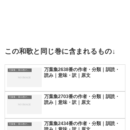
この和歌と同じ巻に含まれるもの↓
万葉集2638番の作者・分類｜訓読・
万葉集｜第11巻の和歌一覧
読み｜意味・訳｜原文
万葉集2703番の作者・分類｜訓読・
万葉集｜第11巻の和歌一覧
読み｜意味・訳｜原文
万葉集2434番の作者・分類｜訓読・
万葉集｜第11巻の和歌一覧
読み｜意味・訳｜原文