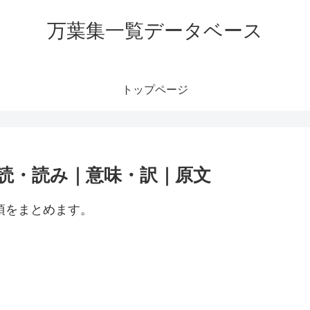
万葉集一覧データベース
トップページ
訓読・読み｜意味・訳｜原文
項をまとめます。