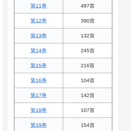
第11巻
497首
第12巻
390首
第13巻
132首
第14巻
245首
第15巻
216首
第16巻
104首
第17巻
142首
第18巻
107首
第19巻
154首