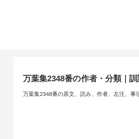
万葉集2348番の作者・分類｜
万葉集2348番の原文、読み、作者、左注、事