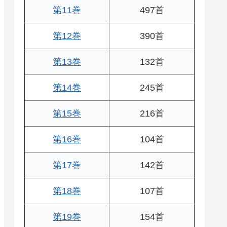
第11巻
497首
第12巻
390首
第13巻
132首
第14巻
245首
第15巻
216首
第16巻
104首
第17巻
142首
第18巻
107首
第19巻
154首