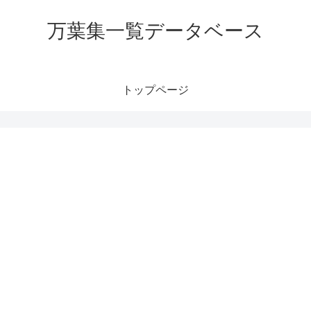
万葉集一覧データベース
トップページ