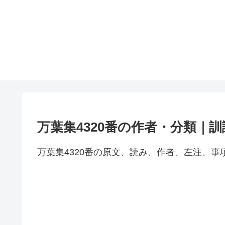
万葉集4320番の作者・分類｜
万葉集4320番の原文、読み、作者、左注、事