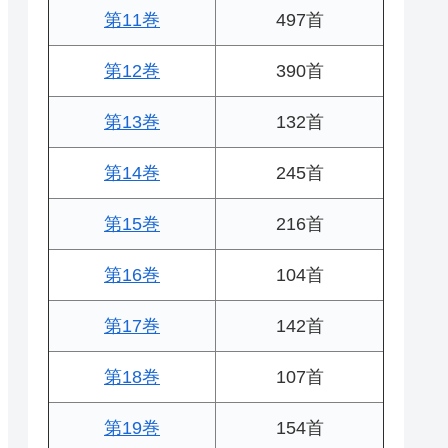
第11巻
497首
第12巻
390首
第13巻
132首
第14巻
245首
第15巻
216首
第16巻
104首
第17巻
142首
第18巻
107首
第19巻
154首