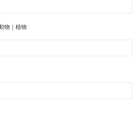
動物｜植物