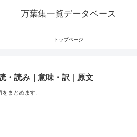
万葉集一覧データベース
トップページ
訓読・読み｜意味・訳｜原文
項をまとめます。