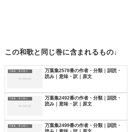
この和歌と同じ巻に含まれるもの↓
万葉集2578番の作者・分類｜訓読・
万葉集｜第11巻の和歌一覧
読み｜意味・訳｜原文
万葉集2492番の作者・分類｜訓読・
万葉集｜第11巻の和歌一覧
読み｜意味・訳｜原文
万葉集2499番の作者・分類｜訓読・
万葉集｜第11巻の和歌一覧
読み｜意味・訳｜原文