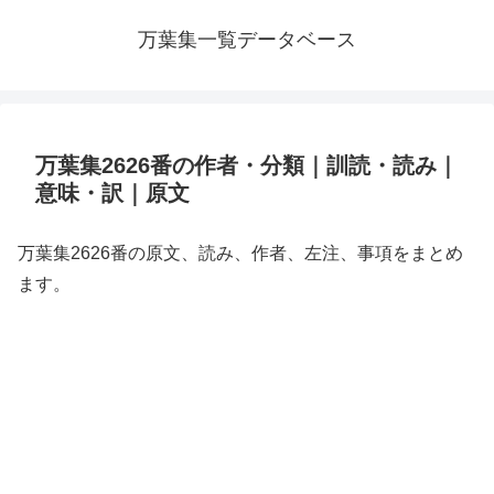
万葉集一覧データベース
万葉集2626番の作者・分類｜訓読・読み｜
意味・訳｜原文
万葉集2626番の原文、読み、作者、左注、事項をまとめ
ます。