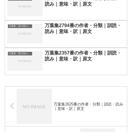
読み｜意味・訳｜原文
万葉集2794番の作者・分類｜訓読・
万葉集｜第11巻の和歌一覧
読み｜意味・訳｜原文
万葉集2357番の作者・分類｜訓読・
万葉集｜第11巻の和歌一覧
読み｜意味・訳｜原文
万葉集2625番の作者・分類｜訓読・読み
｜意味・訳｜原文