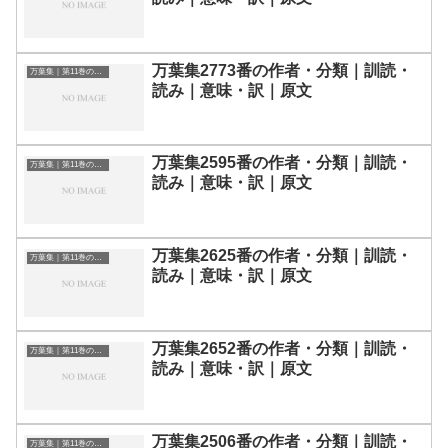
万葉集2773番の作者・分類｜訓読・
万葉集｜第11巻の和歌一覧
読み｜意味・訳｜原文
万葉集2595番の作者・分類｜訓読・
万葉集｜第11巻の和歌一覧
読み｜意味・訳｜原文
万葉集2625番の作者・分類｜訓読・
万葉集｜第11巻の和歌一覧
読み｜意味・訳｜原文
万葉集2652番の作者・分類｜訓読・
万葉集｜第11巻の和歌一覧
読み｜意味・訳｜原文
万葉集2506番の作者・分類｜訓読・
万葉集｜第11巻の和歌一覧