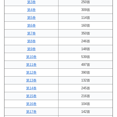
第3巻
250首
第4巻
309首
第5巻
114首
第6巻
160首
第7巻
350首
第8巻
246首
第9巻
148首
第10巻
539首
第11巻
497首
第12巻
390首
第13巻
132首
第14巻
245首
第15巻
216首
第16巻
104首
第17巻
142首