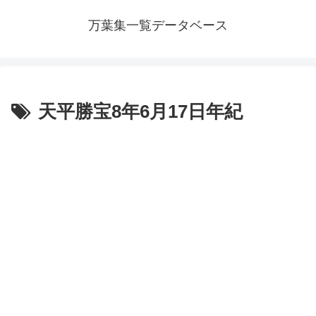
万葉集一覧データベース
天平勝宝8年6月17日年紀