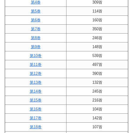
第4巻
309首
第5巻
114首
第6巻
160首
第7巻
350首
第8巻
246首
第9巻
148首
第10巻
539首
第11巻
497首
第12巻
390首
第13巻
132首
第14巻
245首
第15巻
216首
第16巻
104首
第17巻
142首
第18巻
107首