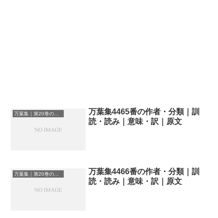
万葉集4465番の作者・分類｜訓
万葉集｜第20巻の和歌一覧
読・読み｜意味・訳｜原文
万葉集4466番の作者・分類｜訓
万葉集｜第20巻の和歌一覧
読・読み｜意味・訳｜原文