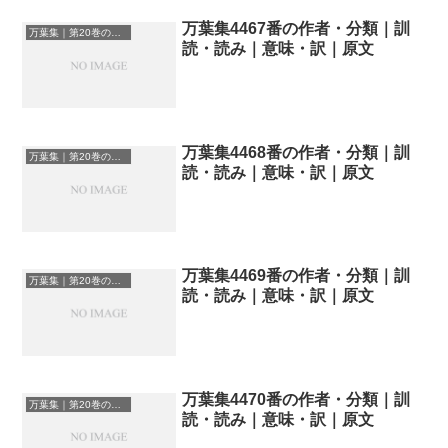
万葉集4467番の作者・分類｜訓
万葉集｜第20巻の和歌一覧
読・読み｜意味・訳｜原文
万葉集4468番の作者・分類｜訓
万葉集｜第20巻の和歌一覧
読・読み｜意味・訳｜原文
万葉集4469番の作者・分類｜訓
万葉集｜第20巻の和歌一覧
読・読み｜意味・訳｜原文
万葉集4470番の作者・分類｜訓
万葉集｜第20巻の和歌一覧
読・読み｜意味・訳｜原文