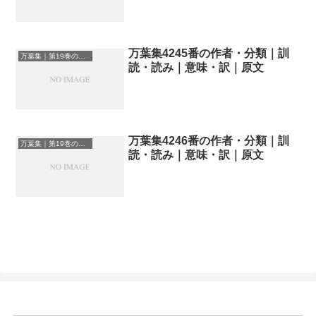
万葉集4245番の作者・分類｜訓
万葉集｜第19巻の和歌一覧
読・読み｜意味・訳｜原文
万葉集4246番の作者・分類｜訓
万葉集｜第19巻の和歌一覧
読・読み｜意味・訳｜原文