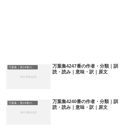
万葉集4247番の作者・分類｜訓
万葉集｜第19巻の和歌一覧
読・読み｜意味・訳｜原文
万葉集4240番の作者・分類｜訓
万葉集｜第19巻の和歌一覧
読・読み｜意味・訳｜原文