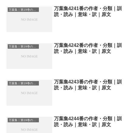
万葉集4241番の作者・分類｜訓
万葉集｜第19巻の和歌一覧
読・読み｜意味・訳｜原文
万葉集4242番の作者・分類｜訓
万葉集｜第19巻の和歌一覧
読・読み｜意味・訳｜原文
万葉集4243番の作者・分類｜訓
万葉集｜第19巻の和歌一覧
読・読み｜意味・訳｜原文
万葉集4244番の作者・分類｜訓
万葉集｜第19巻の和歌一覧
読・読み｜意味・訳｜原文