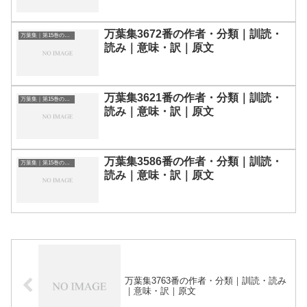
万葉集3672番の作者・分類｜訓読・
万葉集｜第15巻の和歌一覧
読み｜意味・訳｜原文
万葉集3621番の作者・分類｜訓読・
万葉集｜第15巻の和歌一覧
読み｜意味・訳｜原文
万葉集3586番の作者・分類｜訓読・
万葉集｜第15巻の和歌一覧
読み｜意味・訳｜原文
万葉集3763番の作者・分類｜訓読・読み
｜意味・訳｜原文