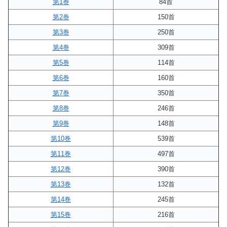
第1巻
84首
第2巻
150首
第3巻
250首
第4巻
309首
第5巻
114首
第6巻
160首
第7巻
350首
第8巻
246首
第9巻
148首
第10巻
539首
第11巻
497首
第12巻
390首
第13巻
132首
第14巻
245首
第15巻
216首