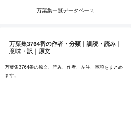
万葉集一覧データベース
万葉集3764番の作者・分類｜訓読・読み｜
意味・訳｜原文
万葉集3764番の原文、読み、作者、左注、事項をまとめ
ます。