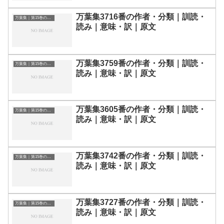
万葉集3716番の作者・分類｜訓読・
万葉集｜第15巻の和歌一覧
読み｜意味・訳｜原文
万葉集3759番の作者・分類｜訓読・
万葉集｜第15巻の和歌一覧
読み｜意味・訳｜原文
万葉集3605番の作者・分類｜訓読・
万葉集｜第15巻の和歌一覧
読み｜意味・訳｜原文
万葉集3742番の作者・分類｜訓読・
万葉集｜第15巻の和歌一覧
読み｜意味・訳｜原文
万葉集3727番の作者・分類｜訓読・
万葉集｜第15巻の和歌一覧
読み｜意味・訳｜原文