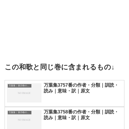
この和歌と同じ巻に含まれるもの↓
万葉集3757番の作者・分類｜訓読・
万葉集｜第15巻の和歌一覧
読み｜意味・訳｜原文
万葉集3758番の作者・分類｜訓読・
万葉集｜第15巻の和歌一覧
読み｜意味・訳｜原文