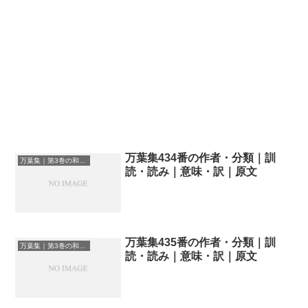
万葉集434番の作者・分類｜訓
万葉集｜第3巻の和歌一覧
読・読み｜意味・訳｜原文
万葉集435番の作者・分類｜訓
万葉集｜第3巻の和歌一覧
読・読み｜意味・訳｜原文