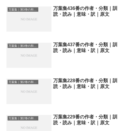
万葉集436番の作者・分類｜訓
万葉集｜第3巻の和歌一覧
読・読み｜意味・訳｜原文
万葉集437番の作者・分類｜訓
万葉集｜第3巻の和歌一覧
読・読み｜意味・訳｜原文
万葉集228番の作者・分類｜訓
万葉集｜第2巻の和歌一覧
読・読み｜意味・訳｜原文
万葉集229番の作者・分類｜訓
万葉集｜第2巻の和歌一覧
読・読み｜意味・訳｜原文