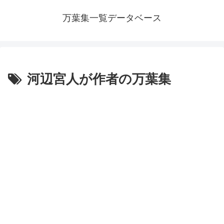
万葉集一覧データベース
河辺宮人が作者の万葉集