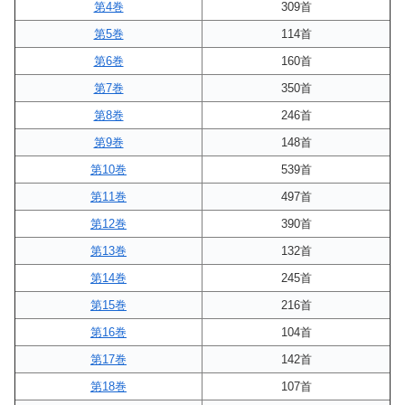
第4巻
309首
第5巻
114首
第6巻
160首
第7巻
350首
第8巻
246首
第9巻
148首
第10巻
539首
第11巻
497首
第12巻
390首
第13巻
132首
第14巻
245首
第15巻
216首
第16巻
104首
第17巻
142首
第18巻
107首