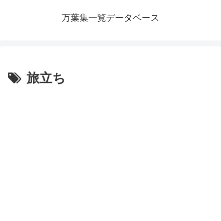
万葉集一覧データベース
旅立ち