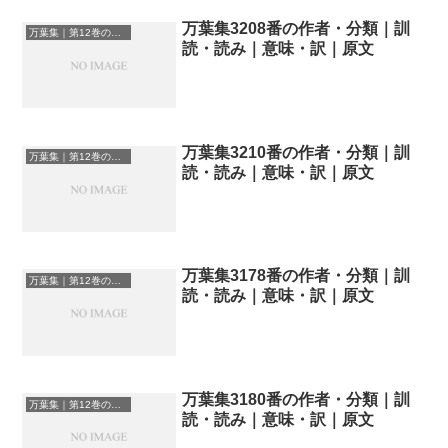
万葉集3208番の作者・分類｜訓
万葉集｜第12巻の和歌一覧
読・読み｜意味・訳｜原文
万葉集3210番の作者・分類｜訓
万葉集｜第12巻の和歌一覧
読・読み｜意味・訳｜原文
万葉集3178番の作者・分類｜訓
万葉集｜第12巻の和歌一覧
読・読み｜意味・訳｜原文
万葉集3180番の作者・分類｜訓
万葉集｜第12巻の和歌一覧
読・読み｜意味・訳｜原文