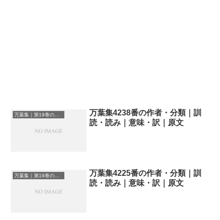
万葉集4238番の作者・分類｜訓
万葉集｜第19巻の和歌一覧
読・読み｜意味・訳｜原文
万葉集4225番の作者・分類｜訓
万葉集｜第19巻の和歌一覧
読・読み｜意味・訳｜原文