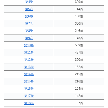
第4巻
309首
第5巻
114首
第6巻
160首
第7巻
350首
第8巻
246首
第9巻
148首
第10巻
539首
第11巻
497首
第12巻
390首
第13巻
132首
第14巻
245首
第15巻
216首
第16巻
104首
第17巻
142首
第18巻
107首