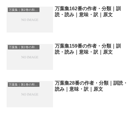
万葉集162番の作者・分類｜訓
万葉集｜第2巻の和歌一覧
読・読み｜意味・訳｜原文
万葉集159番の作者・分類｜訓
万葉集｜第2巻の和歌一覧
読・読み｜意味・訳｜原文
万葉集28番の作者・分類｜訓読・
万葉集｜第1巻の和歌一覧
読み｜意味・訳｜原文