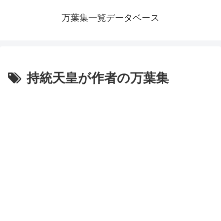
万葉集一覧データベース
持統天皇が作者の万葉集