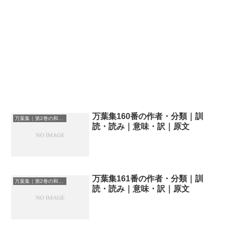
万葉集160番の作者・分類｜訓
万葉集｜第2巻の和歌一覧
読・読み｜意味・訳｜原文
万葉集161番の作者・分類｜訓
万葉集｜第2巻の和歌一覧
読・読み｜意味・訳｜原文