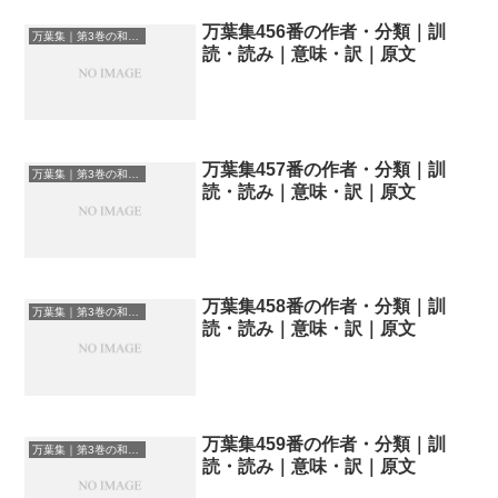
万葉集456番の作者・分類｜訓
万葉集｜第3巻の和歌一覧
読・読み｜意味・訳｜原文
万葉集457番の作者・分類｜訓
万葉集｜第3巻の和歌一覧
読・読み｜意味・訳｜原文
万葉集458番の作者・分類｜訓
万葉集｜第3巻の和歌一覧
読・読み｜意味・訳｜原文
万葉集459番の作者・分類｜訓
万葉集｜第3巻の和歌一覧
読・読み｜意味・訳｜原文