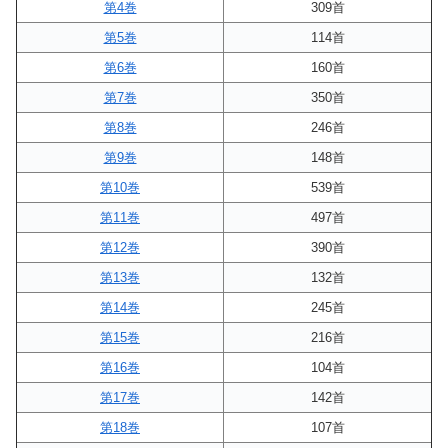
第4巻
309首
第5巻
114首
第6巻
160首
第7巻
350首
第8巻
246首
第9巻
148首
第10巻
539首
第11巻
497首
第12巻
390首
第13巻
132首
第14巻
245首
第15巻
216首
第16巻
104首
第17巻
142首
第18巻
107首