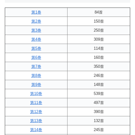
第1巻
84首
第2巻
150首
第3巻
250首
第4巻
309首
第5巻
114首
第6巻
160首
第7巻
350首
第8巻
246首
第9巻
148首
第10巻
539首
第11巻
497首
第12巻
390首
第13巻
132首
第14巻
245首