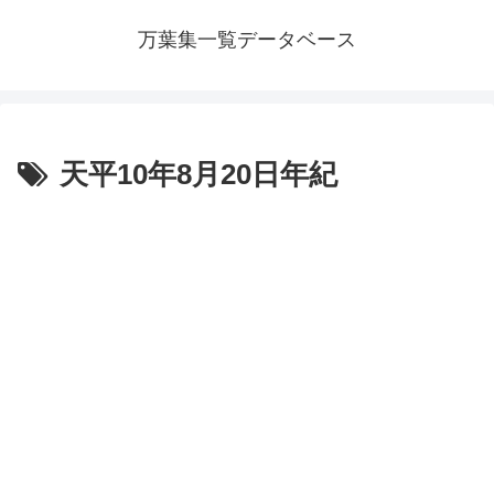
万葉集一覧データベース
天平10年8月20日年紀