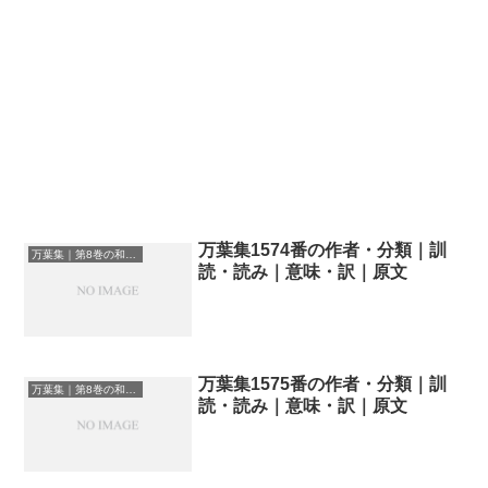
万葉集1574番の作者・分類｜訓
万葉集｜第8巻の和歌一覧
読・読み｜意味・訳｜原文
万葉集1575番の作者・分類｜訓
万葉集｜第8巻の和歌一覧
読・読み｜意味・訳｜原文