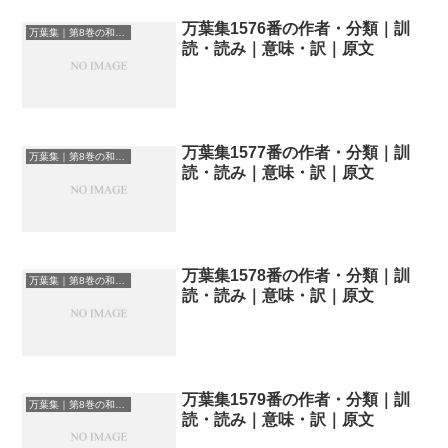
万葉集1576番の作者・分類｜訓
万葉集｜第8巻の和歌一覧
読・読み｜意味・訳｜原文
万葉集1577番の作者・分類｜訓
万葉集｜第8巻の和歌一覧
読・読み｜意味・訳｜原文
万葉集1578番の作者・分類｜訓
万葉集｜第8巻の和歌一覧
読・読み｜意味・訳｜原文
万葉集1579番の作者・分類｜訓
万葉集｜第8巻の和歌一覧
読・読み｜意味・訳｜原文