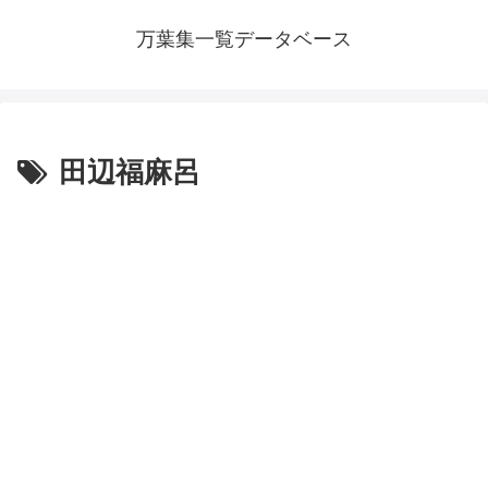
万葉集一覧データベース
田辺福麻呂