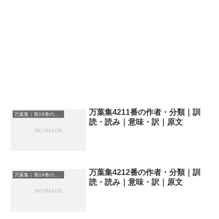
万葉集4211番の作者・分類｜訓
万葉集｜第19巻の和歌一覧
読・読み｜意味・訳｜原文
万葉集4212番の作者・分類｜訓
万葉集｜第19巻の和歌一覧
読・読み｜意味・訳｜原文