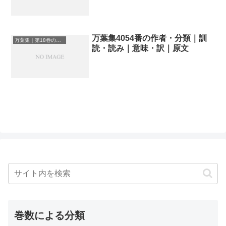
万葉集4054番の作者・分類｜訓
万葉集｜第18巻の和歌一覧
読・読み｜意味・訳｜原文
巻数による分類