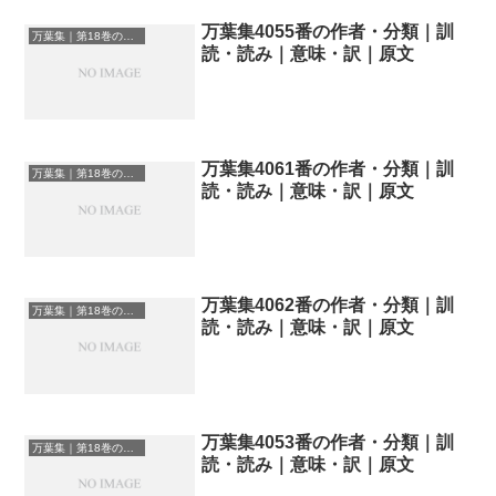
万葉集4055番の作者・分類｜訓
万葉集｜第18巻の和歌一覧
読・読み｜意味・訳｜原文
万葉集4061番の作者・分類｜訓
万葉集｜第18巻の和歌一覧
読・読み｜意味・訳｜原文
万葉集4062番の作者・分類｜訓
万葉集｜第18巻の和歌一覧
読・読み｜意味・訳｜原文
万葉集4053番の作者・分類｜訓
万葉集｜第18巻の和歌一覧
読・読み｜意味・訳｜原文