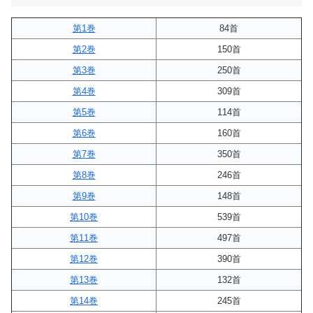
第1巻
84首
第2巻
150首
第3巻
250首
第4巻
309首
第5巻
114首
第6巻
160首
第7巻
350首
第8巻
246首
第9巻
148首
第10巻
539首
第11巻
497首
第12巻
390首
第13巻
132首
第14巻
245首