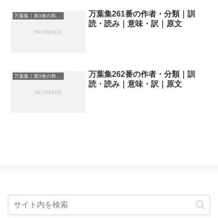
万葉集261番の作者・分類｜訓
万葉集｜第3巻の和歌一覧
読・読み｜意味・訳｜原文
万葉集262番の作者・分類｜訓
万葉集｜第3巻の和歌一覧
読・読み｜意味・訳｜原文