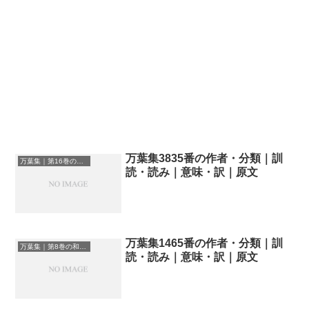
万葉集3835番の作者・分類｜訓
万葉集｜第16巻の和歌一覧
読・読み｜意味・訳｜原文
万葉集1465番の作者・分類｜訓
万葉集｜第8巻の和歌一覧
読・読み｜意味・訳｜原文