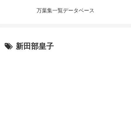
万葉集一覧データベース
新田部皇子