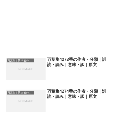
万葉集4273番の作者・分類｜訓
万葉集｜第19巻の和歌一覧
読・読み｜意味・訳｜原文
万葉集4274番の作者・分類｜訓
万葉集｜第19巻の和歌一覧
読・読み｜意味・訳｜原文