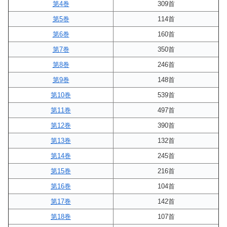
第4巻
309首
第5巻
114首
第6巻
160首
第7巻
350首
第8巻
246首
第9巻
148首
第10巻
539首
第11巻
497首
第12巻
390首
第13巻
132首
第14巻
245首
第15巻
216首
第16巻
104首
第17巻
142首
第18巻
107首