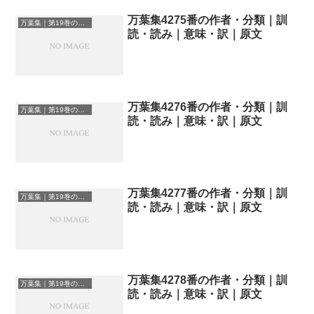
万葉集4275番の作者・分類｜訓
万葉集｜第19巻の和歌一覧
読・読み｜意味・訳｜原文
万葉集4276番の作者・分類｜訓
万葉集｜第19巻の和歌一覧
読・読み｜意味・訳｜原文
万葉集4277番の作者・分類｜訓
万葉集｜第19巻の和歌一覧
読・読み｜意味・訳｜原文
万葉集4278番の作者・分類｜訓
万葉集｜第19巻の和歌一覧
読・読み｜意味・訳｜原文