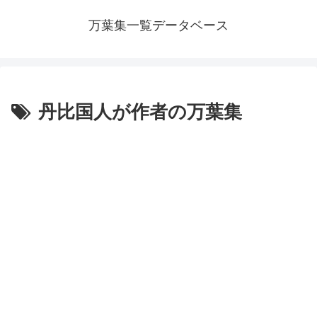
万葉集一覧データベース
丹比国人が作者の万葉集