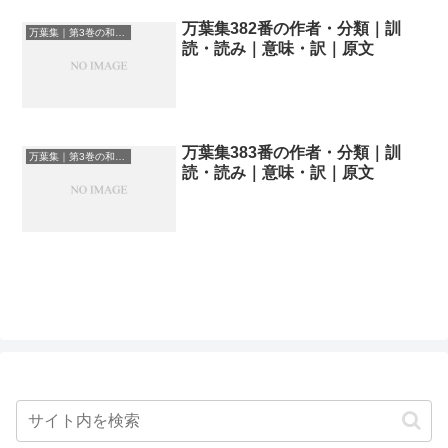
万葉集382番の作者・分類｜訓
万葉集｜第3巻の和歌一覧
読・読み｜意味・訳｜原文
万葉集383番の作者・分類｜訓
万葉集｜第3巻の和歌一覧
読・読み｜意味・訳｜原文