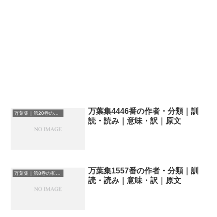
万葉集4446番の作者・分類｜訓
万葉集｜第20巻の和歌一覧
読・読み｜意味・訳｜原文
万葉集1557番の作者・分類｜訓
万葉集｜第8巻の和歌一覧
読・読み｜意味・訳｜原文