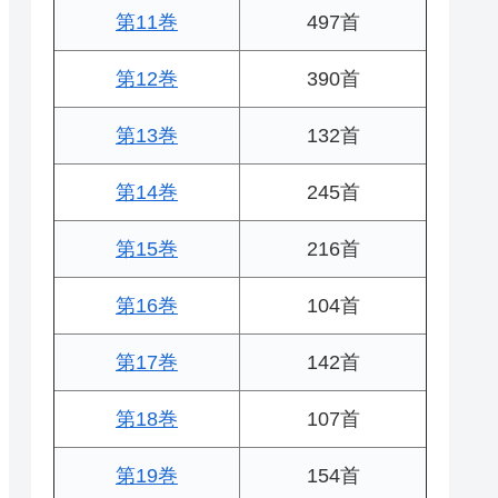
第11巻
497首
第12巻
390首
第13巻
132首
第14巻
245首
第15巻
216首
第16巻
104首
第17巻
142首
第18巻
107首
第19巻
154首