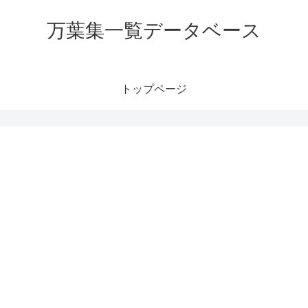
万葉集一覧データベース
トップページ