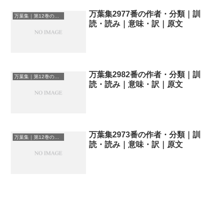
万葉集2977番の作者・分類｜訓
万葉集｜第12巻の和歌一覧
読・読み｜意味・訳｜原文
万葉集2982番の作者・分類｜訓
万葉集｜第12巻の和歌一覧
読・読み｜意味・訳｜原文
万葉集2973番の作者・分類｜訓
万葉集｜第12巻の和歌一覧
読・読み｜意味・訳｜原文