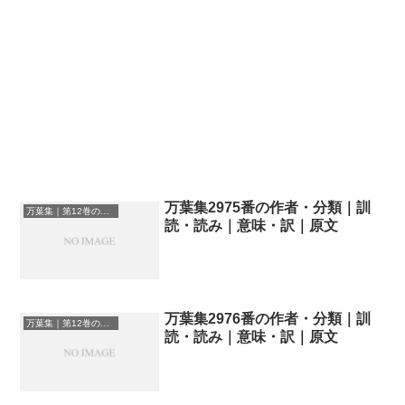
万葉集2975番の作者・分類｜訓
万葉集｜第12巻の和歌一覧
読・読み｜意味・訳｜原文
万葉集2976番の作者・分類｜訓
万葉集｜第12巻の和歌一覧
読・読み｜意味・訳｜原文