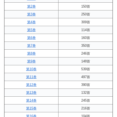
第2巻
150首
第3巻
250首
第4巻
309首
第5巻
114首
第6巻
160首
第7巻
350首
第8巻
246首
第9巻
148首
第10巻
539首
第11巻
497首
第12巻
390首
第13巻
132首
第14巻
245首
第15巻
216首
第16巻
104首