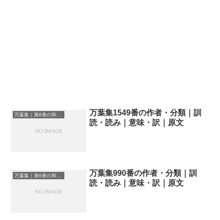
万葉集1549番の作者・分類｜訓
万葉集｜第8巻の和歌一覧
読・読み｜意味・訳｜原文
万葉集990番の作者・分類｜訓
万葉集｜第6巻の和歌一覧
読・読み｜意味・訳｜原文