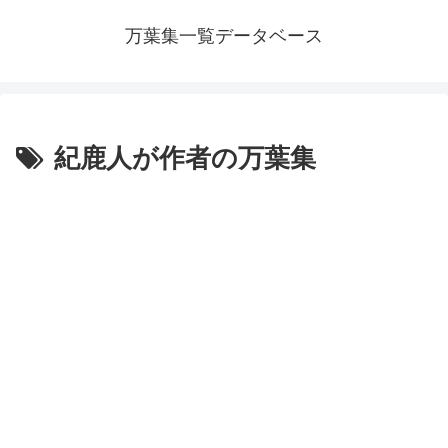
万葉集一覧データベース
紀鹿人が作者の万葉集