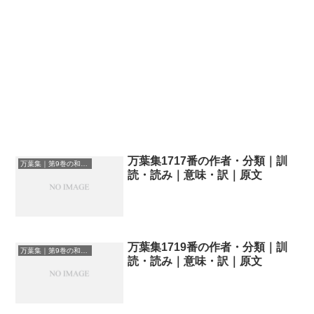
万葉集1717番の作者・分類｜訓
万葉集｜第9巻の和歌一覧
読・読み｜意味・訳｜原文
万葉集1719番の作者・分類｜訓
万葉集｜第9巻の和歌一覧
読・読み｜意味・訳｜原文