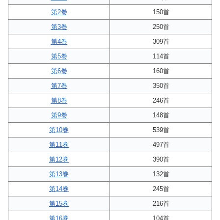
第2巻
150首
第3巻
250首
第4巻
309首
第5巻
114首
第6巻
160首
第7巻
350首
第8巻
246首
第9巻
148首
第10巻
539首
第11巻
497首
第12巻
390首
第13巻
132首
第14巻
245首
第15巻
216首
第16巻
104首