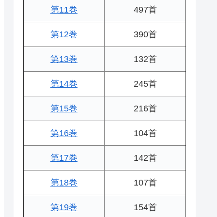
第11巻
497首
第12巻
390首
第13巻
132首
第14巻
245首
第15巻
216首
第16巻
104首
第17巻
142首
第18巻
107首
第19巻
154首