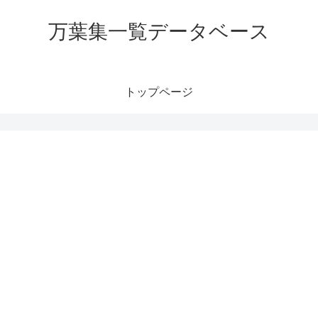
万葉集一覧データベース
トップページ