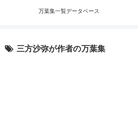
万葉集一覧データベース
三方沙弥が作者の万葉集