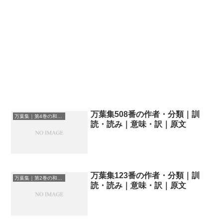
万葉集508番の作者・分類｜訓
万葉集｜第4巻の和歌一覧
読・読み｜意味・訳｜原文
万葉集123番の作者・分類｜訓
万葉集｜第2巻の和歌一覧
読・読み｜意味・訳｜原文