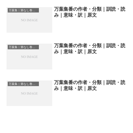
万葉集番の作者・分類｜訓読・読
万葉集｜第なし巻の和歌一覧
み｜意味・訳｜原文
万葉集番の作者・分類｜訓読・読
万葉集｜第なし巻の和歌一覧
み｜意味・訳｜原文
万葉集番の作者・分類｜訓読・読
万葉集｜第なし巻の和歌一覧
み｜意味・訳｜原文