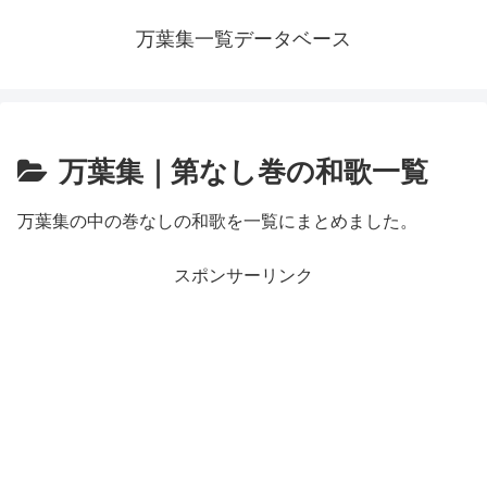
万葉集一覧データベース
万葉集｜第なし巻の和歌一覧
万葉集の中の巻なしの和歌を一覧にまとめました。
スポンサーリンク