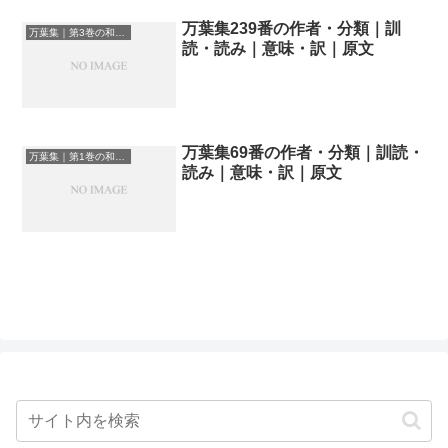
万葉集239番の作者・分類｜訓
万葉集｜第3巻の和歌一覧
読・読み｜意味・訳｜原文
万葉集69番の作者・分類｜訓読・
万葉集｜第1巻の和歌一覧
読み｜意味・訳｜原文