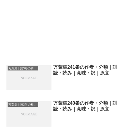
万葉集241番の作者・分類｜訓
万葉集｜第3巻の和歌一覧
読・読み｜意味・訳｜原文
万葉集240番の作者・分類｜訓
万葉集｜第3巻の和歌一覧
読・読み｜意味・訳｜原文