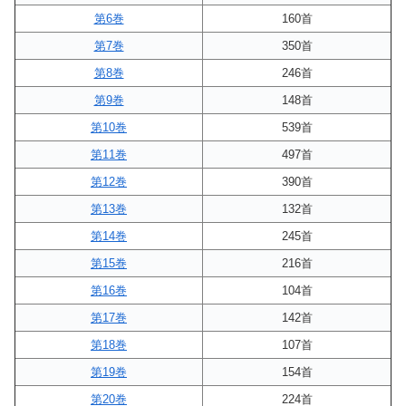
第6巻
160首
第7巻
350首
第8巻
246首
第9巻
148首
第10巻
539首
第11巻
497首
第12巻
390首
第13巻
132首
第14巻
245首
第15巻
216首
第16巻
104首
第17巻
142首
第18巻
107首
第19巻
154首
第20巻
224首