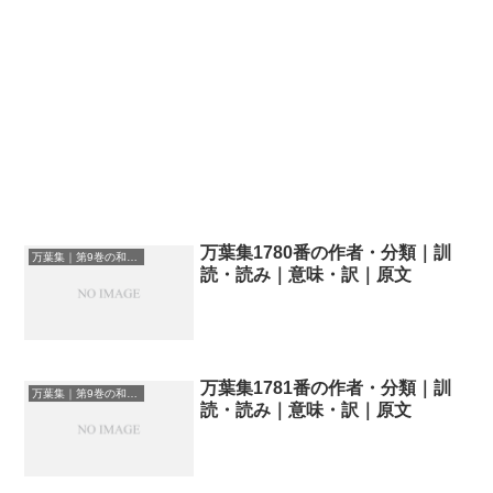
万葉集1780番の作者・分類｜訓
万葉集｜第9巻の和歌一覧
読・読み｜意味・訳｜原文
万葉集1781番の作者・分類｜訓
万葉集｜第9巻の和歌一覧
読・読み｜意味・訳｜原文