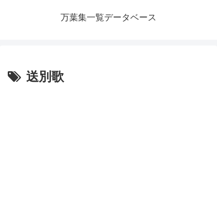
万葉集一覧データベース
送別歌