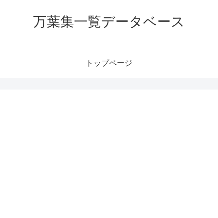
万葉集一覧データベース
トップページ