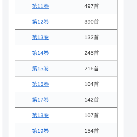
第11巻
497首
第12巻
390首
第13巻
132首
第14巻
245首
第15巻
216首
第16巻
104首
第17巻
142首
第18巻
107首
第19巻
154首