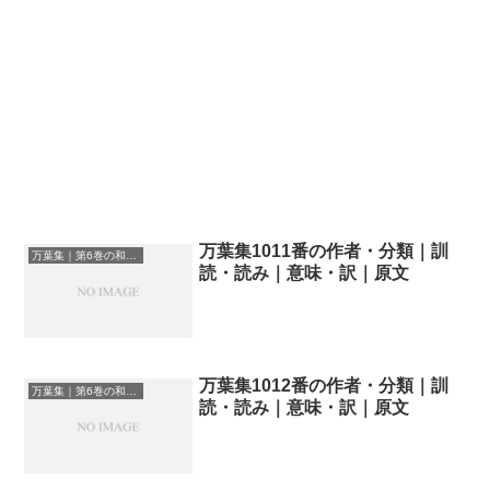
万葉集1011番の作者・分類｜訓
万葉集｜第6巻の和歌一覧
読・読み｜意味・訳｜原文
万葉集1012番の作者・分類｜訓
万葉集｜第6巻の和歌一覧
読・読み｜意味・訳｜原文