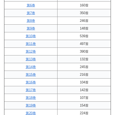
第6巻
160首
第7巻
350首
第8巻
246首
第9巻
148首
第10巻
539首
第11巻
497首
第12巻
390首
第13巻
132首
第14巻
245首
第15巻
216首
第16巻
104首
第17巻
142首
第18巻
107首
第19巻
154首
第20巻
224首