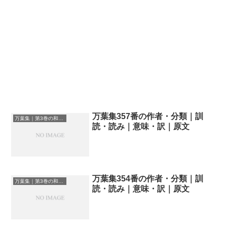
万葉集357番の作者・分類｜訓
万葉集｜第3巻の和歌一覧
読・読み｜意味・訳｜原文
万葉集354番の作者・分類｜訓
万葉集｜第3巻の和歌一覧
読・読み｜意味・訳｜原文