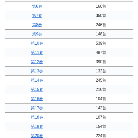
第6巻
160首
第7巻
350首
第8巻
246首
第9巻
148首
第10巻
539首
第11巻
497首
第12巻
390首
第13巻
132首
第14巻
245首
第15巻
216首
第16巻
104首
第17巻
142首
第18巻
107首
第19巻
154首
第20巻
224首