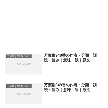
万葉集948番の作者・分類｜訓
万葉集｜第6巻の和歌一覧
読・読み｜意味・訳｜原文
万葉集949番の作者・分類｜訓
万葉集｜第6巻の和歌一覧
読・読み｜意味・訳｜原文