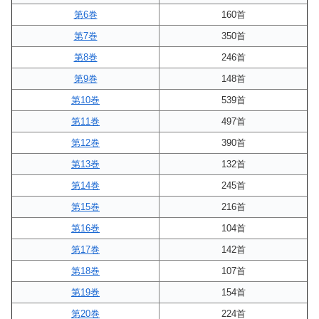
第6巻
160首
第7巻
350首
第8巻
246首
第9巻
148首
第10巻
539首
第11巻
497首
第12巻
390首
第13巻
132首
第14巻
245首
第15巻
216首
第16巻
104首
第17巻
142首
第18巻
107首
第19巻
154首
第20巻
224首