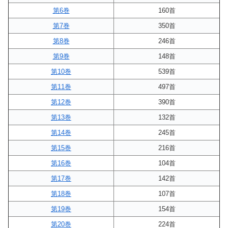
第6巻
160首
第7巻
350首
第8巻
246首
第9巻
148首
第10巻
539首
第11巻
497首
第12巻
390首
第13巻
132首
第14巻
245首
第15巻
216首
第16巻
104首
第17巻
142首
第18巻
107首
第19巻
154首
第20巻
224首