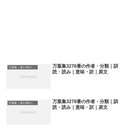
万葉集3276番の作者・分類｜訓
万葉集｜第13巻の和歌一覧
読・読み｜意味・訳｜原文
万葉集3278番の作者・分類｜訓
万葉集｜第13巻の和歌一覧
読・読み｜意味・訳｜原文