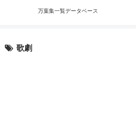
万葉集一覧データベース
歌劇