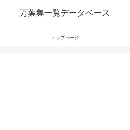
万葉集一覧データベース
トップページ