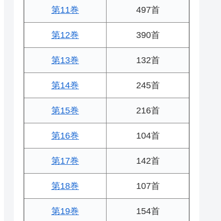
第11巻
497首
第12巻
390首
第13巻
132首
第14巻
245首
第15巻
216首
第16巻
104首
第17巻
142首
第18巻
107首
第19巻
154首