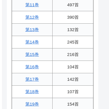
第11巻
497首
第12巻
390首
第13巻
132首
第14巻
245首
第15巻
216首
第16巻
104首
第17巻
142首
第18巻
107首
第19巻
154首