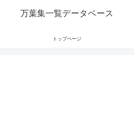
万葉集一覧データベース
トップページ