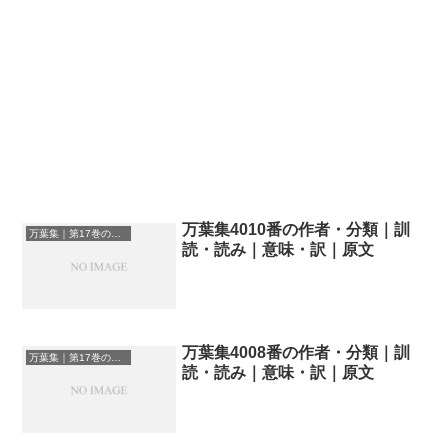
万葉集4010番の作者・分類｜訓
万葉集｜第17巻の和歌一覧
読・読み｜意味・訳｜原文
万葉集4008番の作者・分類｜訓
万葉集｜第17巻の和歌一覧
読・読み｜意味・訳｜原文