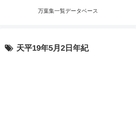
万葉集一覧データベース
天平19年5月2日年紀