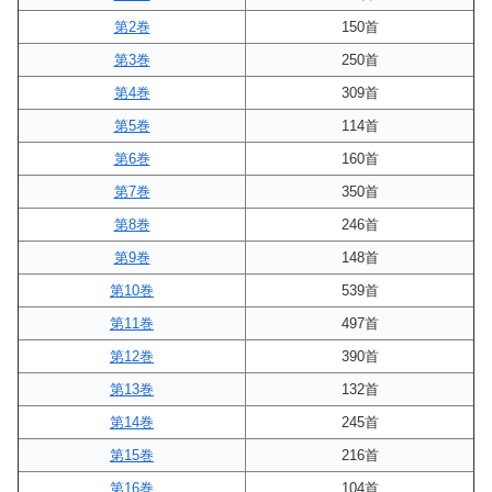
第2巻
150首
第3巻
250首
第4巻
309首
第5巻
114首
第6巻
160首
第7巻
350首
第8巻
246首
第9巻
148首
第10巻
539首
第11巻
497首
第12巻
390首
第13巻
132首
第14巻
245首
第15巻
216首
第16巻
104首