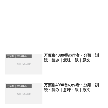
万葉集4089番の作者・分類｜訓
万葉集｜第18巻の和歌一覧
読・読み｜意味・訳｜原文
万葉集4090番の作者・分類｜訓
万葉集｜第18巻の和歌一覧
読・読み｜意味・訳｜原文