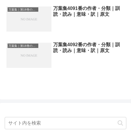
万葉集4091番の作者・分類｜訓
万葉集｜第18巻の和歌一覧
読・読み｜意味・訳｜原文
万葉集4092番の作者・分類｜訓
万葉集｜第18巻の和歌一覧
読・読み｜意味・訳｜原文