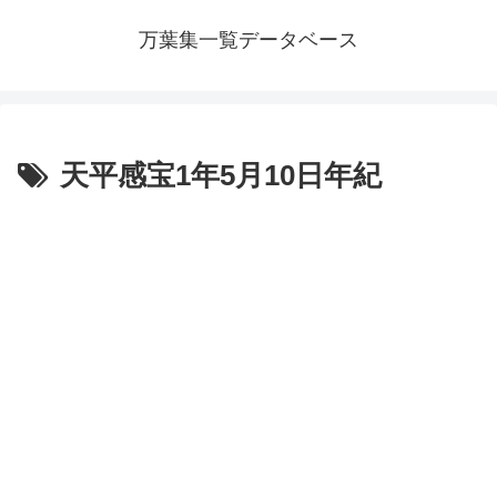
万葉集一覧データベース
天平感宝1年5月10日年紀