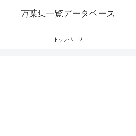
万葉集一覧データベース
トップページ