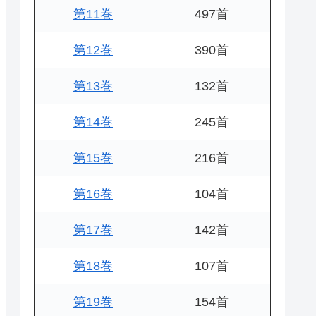
第11巻
497首
第12巻
390首
第13巻
132首
第14巻
245首
第15巻
216首
第16巻
104首
第17巻
142首
第18巻
107首
第19巻
154首