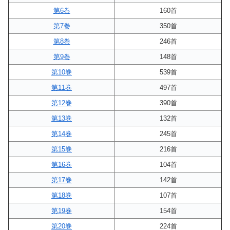
第6巻
160首
第7巻
350首
第8巻
246首
第9巻
148首
第10巻
539首
第11巻
497首
第12巻
390首
第13巻
132首
第14巻
245首
第15巻
216首
第16巻
104首
第17巻
142首
第18巻
107首
第19巻
154首
第20巻
224首