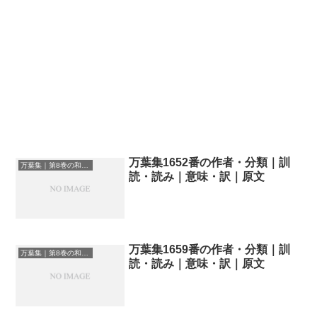
万葉集1652番の作者・分類｜訓
万葉集｜第8巻の和歌一覧
読・読み｜意味・訳｜原文
万葉集1659番の作者・分類｜訓
万葉集｜第8巻の和歌一覧
読・読み｜意味・訳｜原文