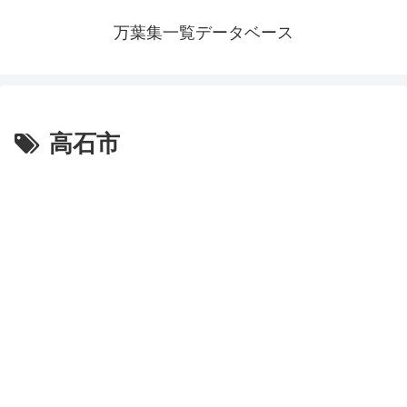
万葉集一覧データベース
高石市