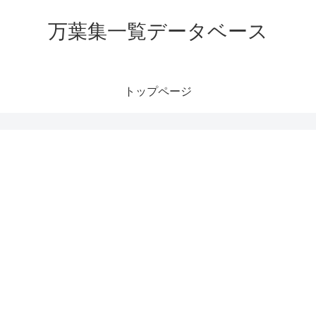
万葉集一覧データベース
トップページ