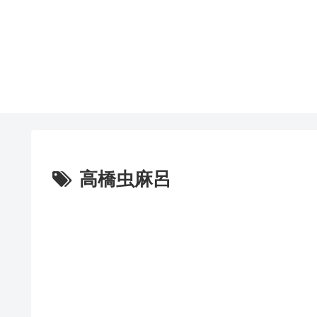
高橋虫麻呂