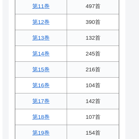
第11巻
497首
第12巻
390首
第13巻
132首
第14巻
245首
第15巻
216首
第16巻
104首
第17巻
142首
第18巻
107首
第19巻
154首