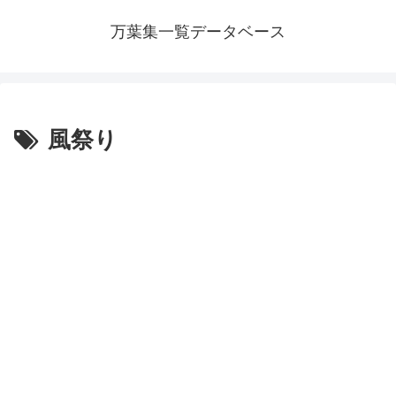
万葉集一覧データベース
風祭り