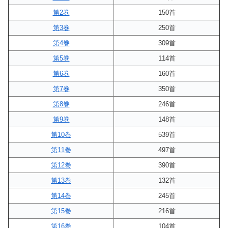
第2巻
150首
第3巻
250首
第4巻
309首
第5巻
114首
第6巻
160首
第7巻
350首
第8巻
246首
第9巻
148首
第10巻
539首
第11巻
497首
第12巻
390首
第13巻
132首
第14巻
245首
第15巻
216首
第16巻
104首