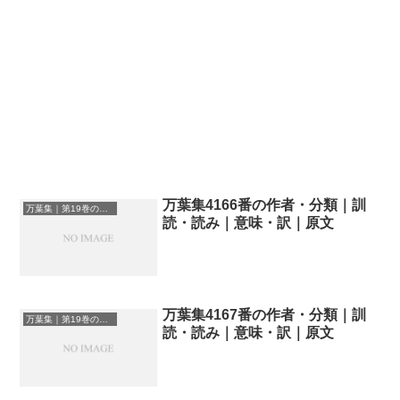
万葉集4166番の作者・分類｜訓
万葉集｜第19巻の和歌一覧
読・読み｜意味・訳｜原文
万葉集4167番の作者・分類｜訓
万葉集｜第19巻の和歌一覧
読・読み｜意味・訳｜原文