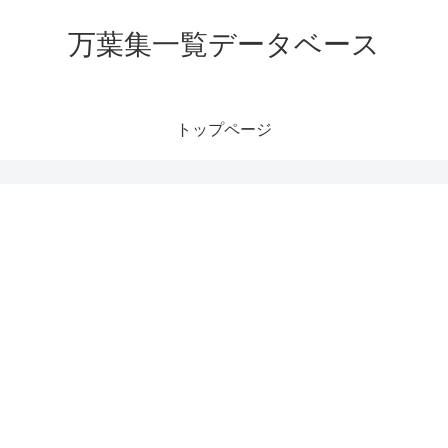
万葉集一覧データベース
トップページ