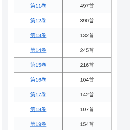
第11巻
497首
第12巻
390首
第13巻
132首
第14巻
245首
第15巻
216首
第16巻
104首
第17巻
142首
第18巻
107首
第19巻
154首