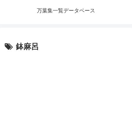
万葉集一覧データベース
鉢麻呂