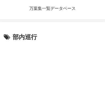
万葉集一覧データベース
部内巡行