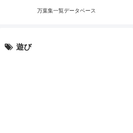
万葉集一覧データベース
遊び