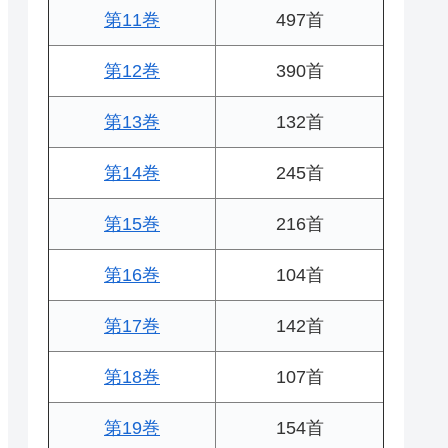
第11巻
497首
第12巻
390首
第13巻
132首
第14巻
245首
第15巻
216首
第16巻
104首
第17巻
142首
第18巻
107首
第19巻
154首