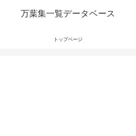
万葉集一覧データベース
トップページ